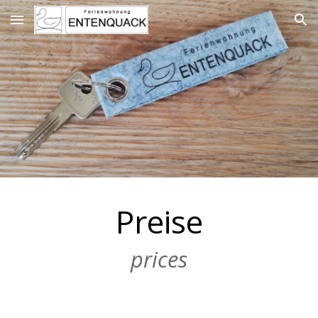
Skip to main content
Skip to navigation
Preise
prices