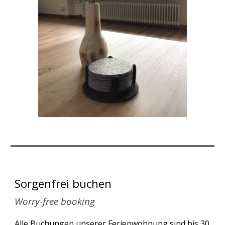
Sorgenfrei buchen
Worry-free booking
Alle Buchungen unserer Ferienwohnung sind bis 30