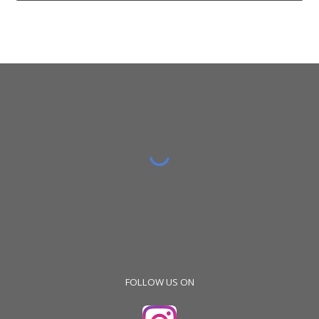
FOLLOW US ON