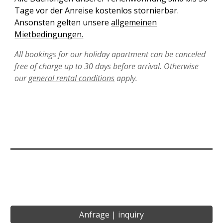
Tage vor der Anreise kostenlos stornierbar.
Ansonsten gelten unsere
allgemeinen
Mietbedingungen.
All
bookings for our holiday apartment can be canceled
free of charge up to 30 days before arrival. Otherwise
our
general rental conditions
apply.
Anfrage | inquiry